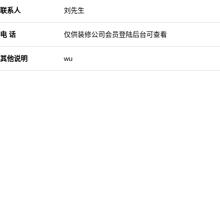
联系人
刘先生
电 话
仅供装修公司会员登陆后台可查看
其他说明
wu