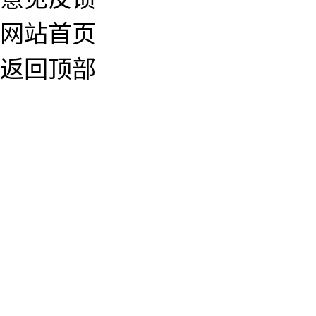
网站首页
返回顶部