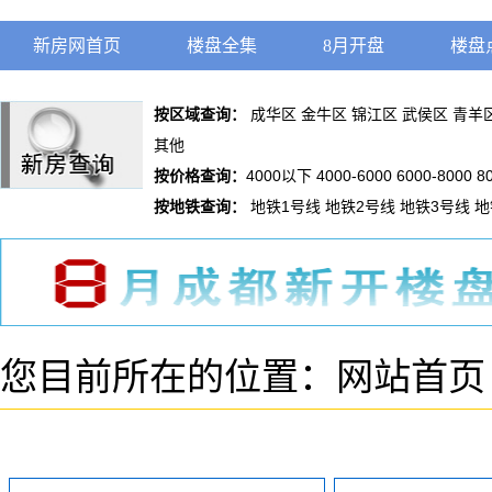
新房网首页
楼盘全集
8月开盘
楼盘
按区域查询：
成华区
金牛区
锦江区
武侯区
青羊
其他
按价格查询：
4000以下
4000-6000
6000-8000
8
按地铁查询：
地铁1号线
地铁2号线
地铁3号线
地
您目前所在的位置：
网站首页