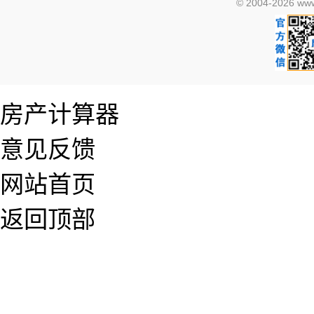
© 2004-2026 
房产计算器
意见反馈
网站首页
返回顶部