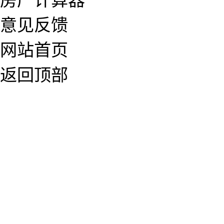
房产计算器
意见反馈
网站首页
返回顶部