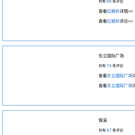
89
共有
条评论
查看
红枫岭
详情>>
查看
红枫岭
评论>>
东立国际广场
74
共有
条评论
查看
东立国际广场
查看
东立国际广场
锦溪
67
共有
条评论