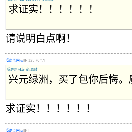
求证实！！！！！！
请说明白点啊！
成房网网友
[IP:125.70.*.*]
成房网网友()的原贴:
兴元绿洲，买了包你后悔。
求证实！！！！！！
成房网网友
[IP:]