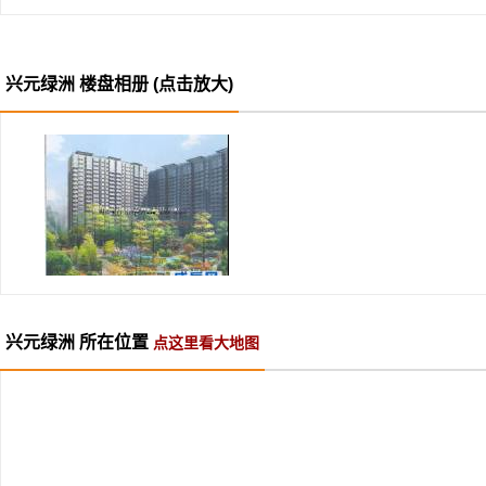
兴元绿洲 楼盘相册 (点击放大)
兴元绿洲 所在位置
点这里看大地图