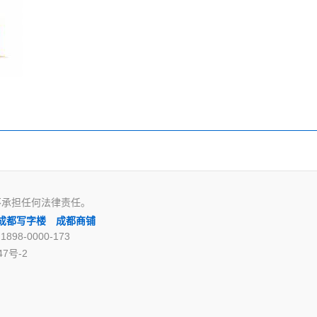
不承担任何法律责任。
成都写字楼
成都商铺
98-0000-173
47号-2