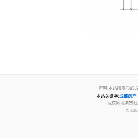
声明:本站所发布的
本站关键字:
成都房产
成房网服务热线电话:
© 20