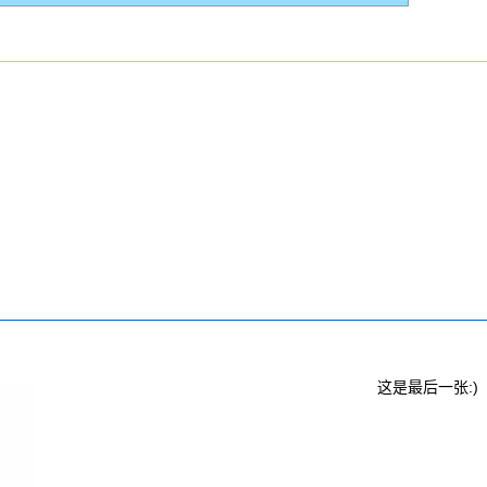
这是最后一张:)