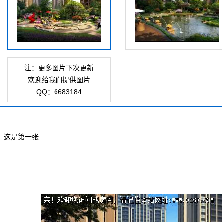
注：更多图片下次更新
欢迎给我们提供图片
QQ：6683184
这是第一张: