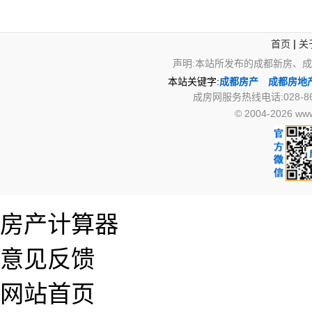
|
首页
关
声明:本站所发布的成都新房、
本站关键字:
成都房产
成都房地
成房网服务热线电话:028-867
© 2004-2026 
房产计算器
意见反馈
网站首页