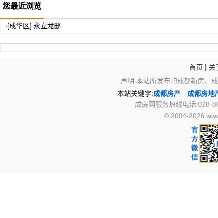
您最近浏览
[成华区] 永立龙邸
·
|
首页
关
声明:本站所发布的成都新房、
本站关键字:
成都房产
成都房地
成房网服务热线电话:028-867
© 2004-2026 