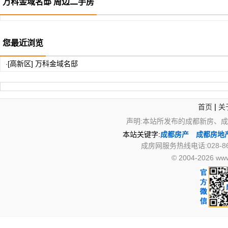
万科金域名邸 周边二手房
您最近浏览
[高新区] 万科金域名邸
·
|
首页
关
声明:本站所发布的成都新房、
本站关键字:
成都房产
成都房地
成房网服务热线电话:028-867
© 2004-2026 