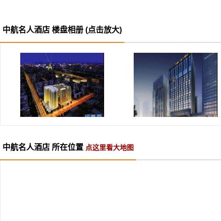
中航名人酒店 楼盘相册 (点击放大)
中航名人酒店 所在位置
点这里看大地图