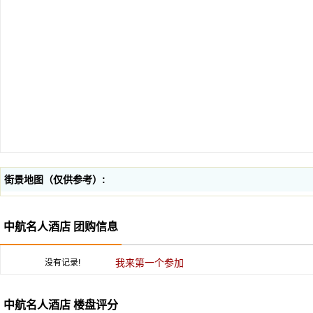
街景地图（仅供参考）:
中航名人酒店 团购信息
我来第一个参加
没有记录!
中航名人酒店 楼盘评分