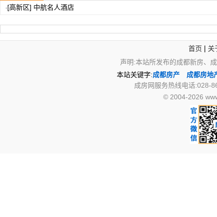
[高新区] 中航名人酒店
·
|
首页
关
声明:本站所发布的成都新房、
本站关键字:
成都房产
成都房地
成房网服务热线电话:028-867
© 2004-2026 