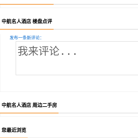
中航名人酒店 楼盘点评
发布一条新评论：
中航名人酒店 周边二手房
您最近浏览