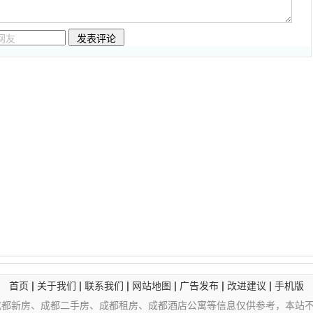
|
|
|
|
|
|
首页
关于我们
联系我们
网站地图
广告发布
改进建议
手机版
成都新房、成都二手房、成都租房、成都酒店公寓等信息仅供参考，本站