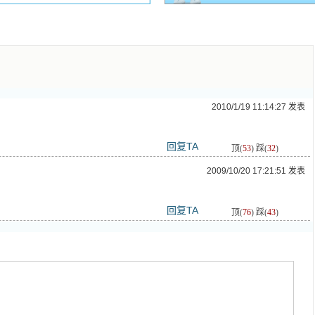
2010/1/19 11:14:27 发表
回复TA
2009/10/20 17:21:51 发表
回复TA