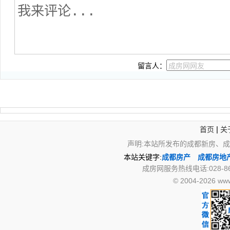
留言人：
|
首页
关
声明:本站所发布的成都新房、
本站关键字:
成都房产
成都房地
成房网服务热线电话:028-867
© 2004-2026 