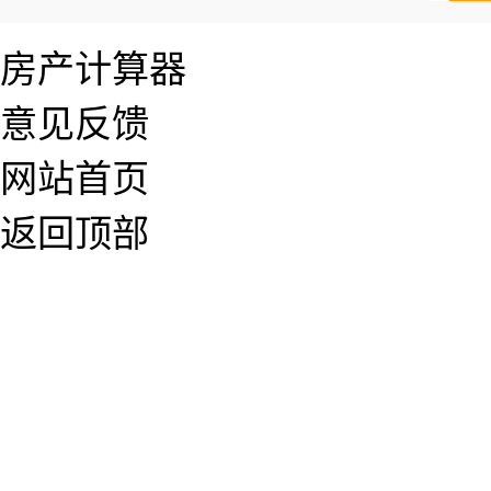
房产计算器
意见反馈
网站首页
返回顶部