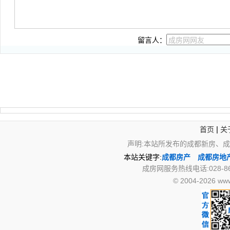
留言人：
|
首页
关
声明:本站所发布的成都新房、
本站关键字:
成都房产
成都房地
成房网服务热线电话:028-867
© 2004-2026 