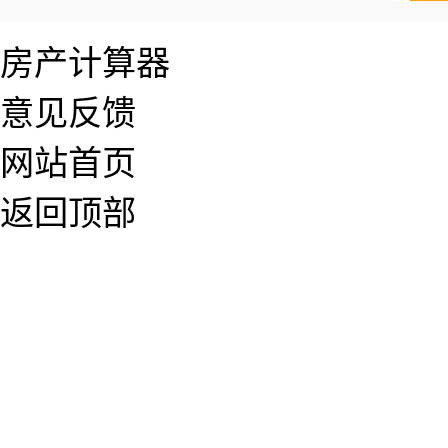
房产计算器
意见反馈
网站首页
返回顶部