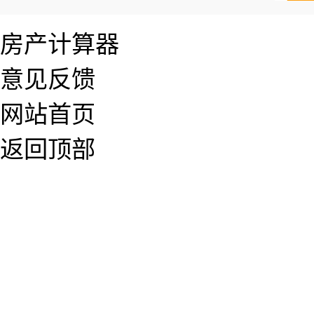
房产计算器
意见反馈
网站首页
返回顶部