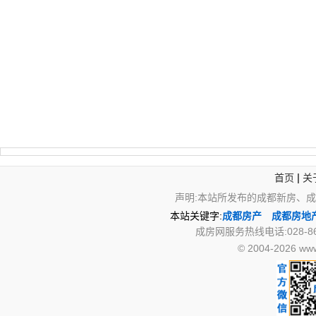
|
首页
关
声明:本站所发布的成都新房、
本站关键字:
成都房产
成都房地
成房网服务热线电话:028-867
© 2004-2026 