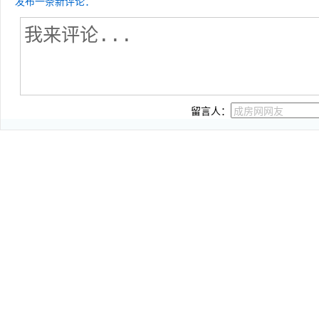
发布一条新评论：
留言人：