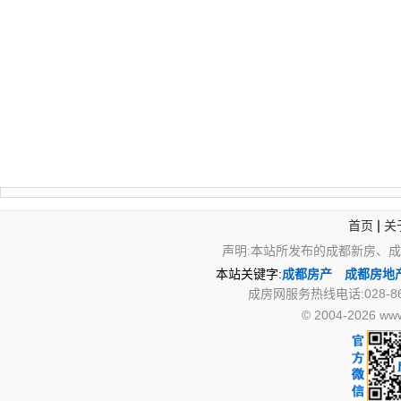
|
首页
关
声明:本站所发布的成都新房、
本站关键字:
成都房产
成都房地
成房网服务热线电话:028-867
© 2004-2026 