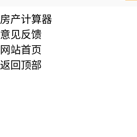
房产计算器
意见反馈
网站首页
返回顶部