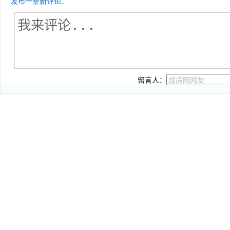
发布一条新评论：
留言人：