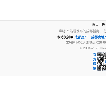
|
首页
关
声明:本站所发布的成都新房、
本站关键字:
成都房产
成都房地
成房网服务热线电话:028-867
© 2004-2026 