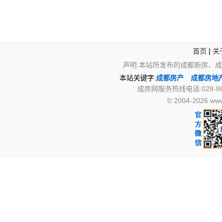
|
首页
关
声明:本站所发布的成都新房、
本站关键字:
成都房产
成都房地
成房网服务热线电话:028-867
© 2004-2026 