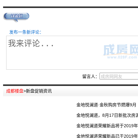
发布一条新评论：
留言人：
成都楼盘
>
新盘促销资讯
金地悦澜道·金秋购房节燃爆9月
金地悦澜道，8月17日新批次房
金地悦澜道荣耀新品将于2019年
金地悦澜道荣耀新品已于2019