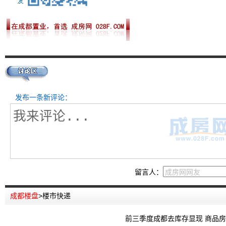
发布一条新评论：
留言人：
成都楼盘
>
楼市快递
前三季度成都去库存显现 商品房