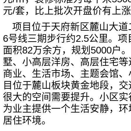
元/套，比上批次开盘价有上
项目位于天府新区麓山大道
6号线三期步行约2.5公里。项
面积82万余方，规划5000
墅、小高层洋房、高层住宅等近
商业、生活市场、主题会馆、
目位于麓山板块黄金地段，交
很大的空间需要提升。小区实
为业主提供一个生活安静，环
居住环境。