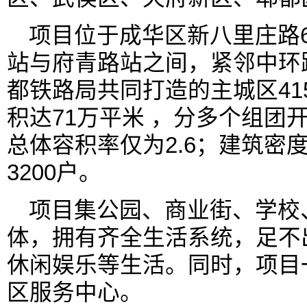
项目位于成华区新八里庄路6
站与府青路站之间，紧邻中环
都铁路局共同打造的主城区41
积达71万平米 ，分多个组团
总体容积率仅为2.6；建筑密
3200户。
项目集公园、商业街、学校
体，拥有齐全生活系统，足不
休闲娱乐等生活。同时，项目
区服务中心。