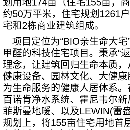
划用地174亩（住宅155亩，
约50万平米，住宅规划1261
宅和2栋商业建筑组成。
项目定位为“BIO亲生命大
甲醛的科技住宅项目。秉承“返
理念，让建筑回归生命本质，
健康设备、园林文化、大健康
为生命服务的健康人居体系。
百诺肯净水系统、霍尼韦尔新
菲斯曼地暖、以及LEWIN(雷
规划上，将155亩住宅用地首