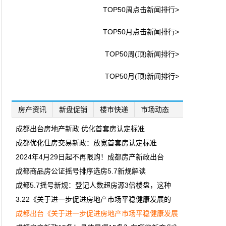
TOP50周点击新闻排行>
TOP50月点击新闻排行>
TOP50周(顶)新闻排行>
TOP50月(顶)新闻排行>
房产资讯
新盘促销
楼市快递
市场动态
成都出台房地产新政 优化首套房认定标准
成都优化住房交易新政：放宽首套房认定标准
2024年4月29日起不再限购！成都房产新政出台
成都商品房公证摇号排序选房5.7新规解读
成都5.7摇号新规：登记人数超房源3倍楼盘，这种
3.22《关于进一步促进房地产市场平稳健康发展的
成都出台《关于进一步促进房地产市场平稳健康发展