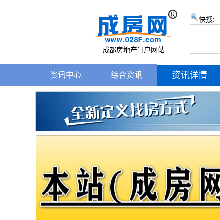
快搜:
成都房地产门户网站
资讯详情
资讯中心
综合资讯