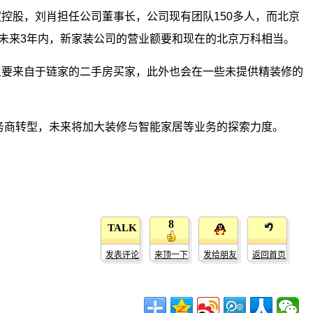
控股，刘肖担任公司董事长，公司现有团队150多人，而北京
划未来3年内，新家装公司的营业额要和现在的北京万科相当。
主要来自于链家的二手房买家，此外也会在一些未提供精装修的
服务商转型，未来将加大装修与智能家居等业务的探索力度。