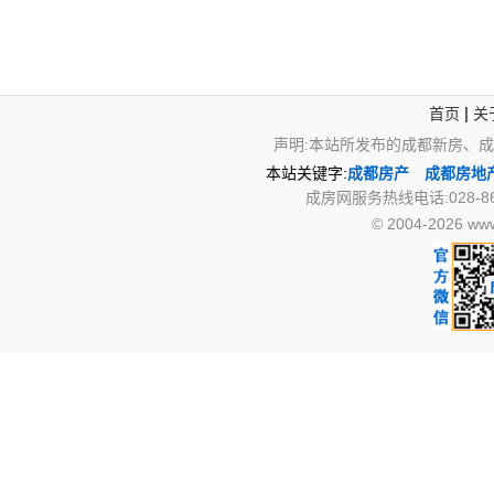
|
首页
关
声明:本站所发布的成都新房、
本站关键字:
成都房产
成都房地
成房网服务热线电话:028-867
© 2004-2026 