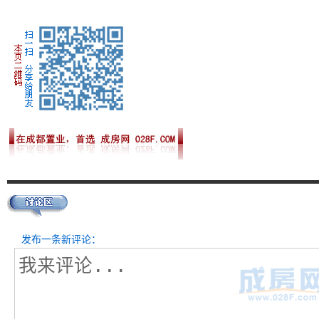
发布一条新评论：