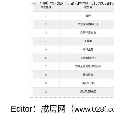
Editor：成房网（
www.028f.