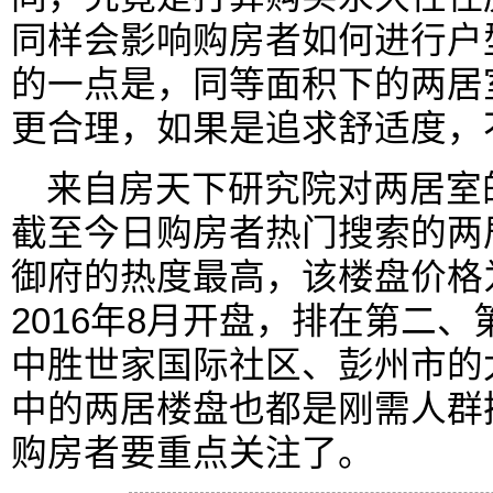
同样会影响购房者如何进行户
的一点是，同等面积下的两居
更合理，如果是追求舒适度，
来自房天下研究院对两居室
截至今日购房者热门搜索的两
御府的热度最高，该楼盘价格为
2016年8月开盘，排在第二
中胜世家国际社区、彭州市的
中的两居楼盘也都是刚需人群
购房者要重点关注了。