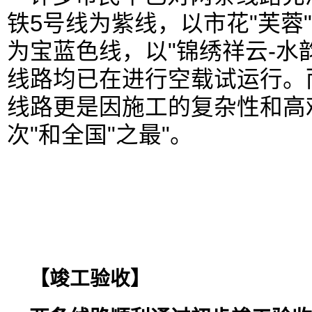
铁5号线为紫线，以市花"芙蓉
为宝蓝色线，以"锦绣祥云-水
线路均已在进行空载试运行。
线路更是因施工的复杂性和高
次"和全国"之最"。
【竣工验收】