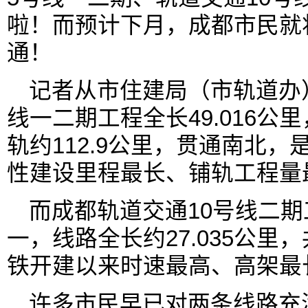
啦！而预计下月，成都市民就
通！
记者从市住建局（市轨道办
线一二期工程全长49.016公
轨约112.9公里，贯通南北
性建设里程最长、铺轨工程量
而成都轨道交通10号线二
一，线路全长约27.035公里
铁开建以来时速最高、高架最
许多市民早已对两条线路充