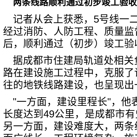
两条线路顺利通过初步竣工验收
记者从会上获悉，5号线一二
经过消防、人防工程、质量监
后，顺利通过（初步）竣工验
据成都市住建局轨道处相关
路在建设施工过程中，克服了
往的地铁线路建设，也呈现出
"一方面，建设里程长"，他
长度达到49公里，是成都市
另一方面，建设难度大，两条