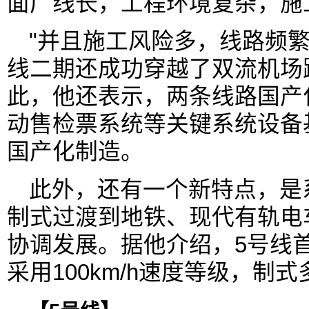
面广线长，工程环境复杂，施
"并且施工风险多，线路频繁
线二期还成功穿越了双流机场
此，他还表示，两条线路国产
动售检票系统等关键系统设备
国产化制造。
此外，还有一个新特点，是
制式过渡到地铁、现代有轨电
协调发展。据他介绍，5号线首
采用100km/h速度等级，制