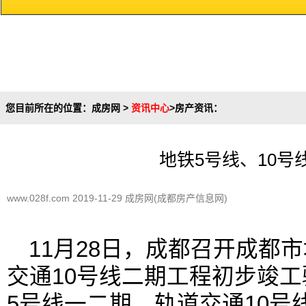
您目前所在的位置：
成房网
>
资讯中心
>
房产资讯
：
地铁5号线、10号
www.028f.com 2019-11-29 成房网(成都房产信息网)
11月28日，成都召开成都
交通10号线二期工程初步竣
5号线一二期、轨道交通10号