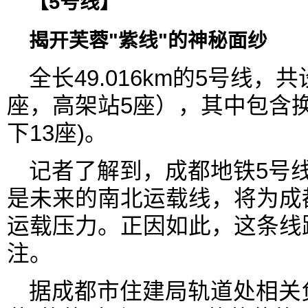
【5号线】
揭开芙蓉"紫线"的神秘面纱
全长49.016km的5号线，
座，高架站5座），其中包含换
下13座)。
记者了解到，成都地铁5号
是未来的南北运载线，将为成
运载压力。正因如此，这条线
注。
据成都市住建局轨道处相关