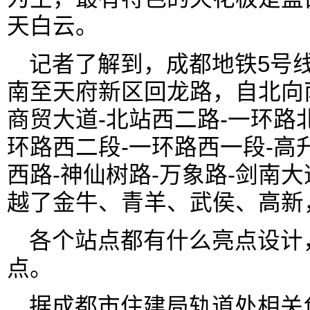
天白云。
记者了解到，成都地铁5号
南至天府新区回龙路，自北向南
商贸大道-北站西二路-一环路
环路西二段-一环路西一段-高
西路-神仙树路-万象路-剑南
越了金牛、青羊、武侯、高新
各个站点都有什么亮点设计
点。
据成都市住建局轨道处相关