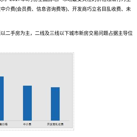
中介费(会员费、信息咨询费等)、开发商巧立名目乱收费、未
题以二手房为主，二线及三线以下城市新房交易问题占据主导位