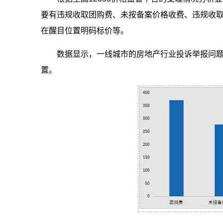
要有违规收取团购费、未按备案价格收费、违规收取
在醒目位置明码标价等。
数据显示，一线城市的房地产行业投诉举报问
置。