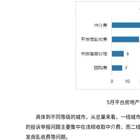
5月平台房地
具体到不同等级的城市，从总量来看，一线城
的投诉举报问题主要集中在违规收取中介费，而二
发商乱收费等问题。