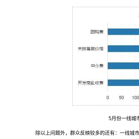
5月份一线城
除以上问题外，群众反映较多的还有：一线城