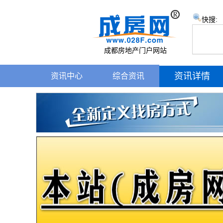
快搜:
成都房地产门户网站
资讯详情
资讯中心
综合资讯