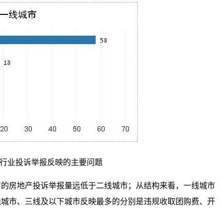
产行业投诉举报反映的主要问题
市的房地产投诉举报量远低于二线城市；从结构来看，一线城市
线城市、三线及以下城市反映最多的分别是违规收取团购费、开