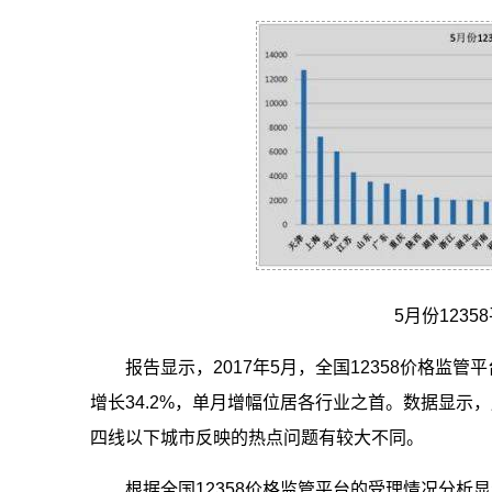
5月份123
报告显示，2017年5月，全国12358价格监
增长34.2%，单月增幅位居各行业之首。数据显
四线以下城市反映的热点问题有较大不同。
根据全国12358价格监管平台的受理情况分析