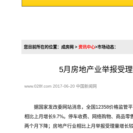
您目前所在的位置：
成房网
>
资讯中心
>
市场动态
：
5月房地产业举报受理
www.028f.com 2017-06-20 中国新闻网
据国家发改委网站消息，全国12358价格监管
相比上月增长9.7%。停车收费、网络购物、商品
两个月下降；房地产行业相比上月举报受理量增长