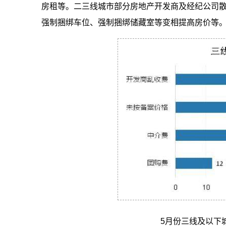
房租等。二三线城市部分房地产开发商及经纪公司
强制捆绑车位、强制捆绑储藏室等变相提高房价等
5月份三线及以下