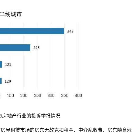
市房地产行业的投诉举报情况
市房屋租赁市场的房东无故克扣租金、中介乱收费、房东随意涨