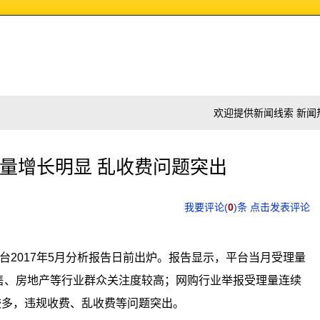
欢迎提供新闻线索 新闻热线:
量增长明显 乱收费问题突出
我要评论(
0
)条 点击发表评论
平台2017年5月分析报告日前出炉。报告显示，平台当月受理量
零售、房地产等行业群众关注度较高；网购行业举报受理量连续
较多，违规收费、乱收费等问题突出。