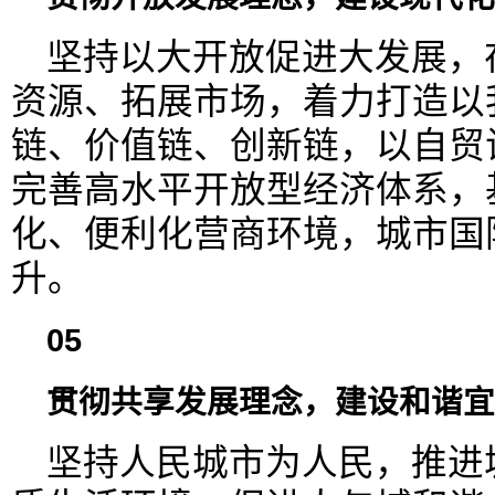
坚持以大开放促进大发展，
资源、拓展市场，着力打造以
链、价值链、创新链，以自贸
完善高水平开放型经济体系，
化、便利化营商环境，城市国
升。
05
贯彻共享发展理念，建设和谐宜
坚持人民城市为人民，推进