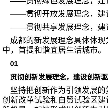
——贯彻绿色发展理念，建
——贯彻开放发展理念，建
——贯彻共享发展理念，建
成都的新发展理念具体体现为
中，首提和谐宜居生活城市。
01
贯彻创新发展理念，建设创新驱
坚持把创新作为引领发展的
创新改革试验和自贸试验区建设