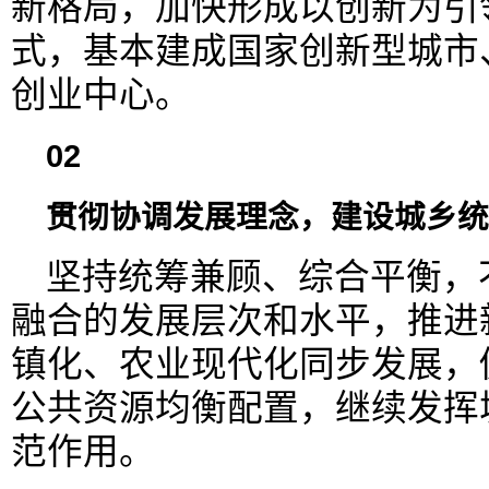
新格局，加快形成以创新为引
式，基本建成国家创新型城市
创业中心。
02
贯彻协调发展理念，建设城乡统
坚持统筹兼顾、综合平衡，
融合的发展层次和水平，推进
镇化、农业现代化同步发展，
公共资源均衡配置，继续发挥
范作用。