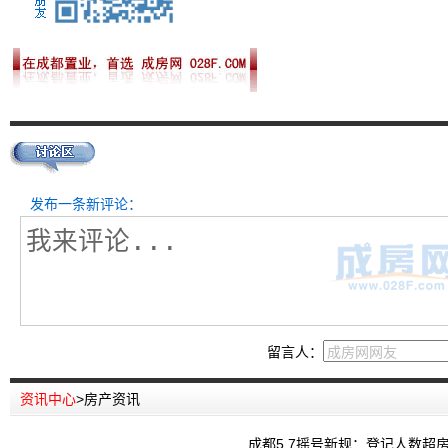
发布一条新评论：
留言人：
资讯中心
>
房产资讯
成都5.7摇号新规：登记人数超