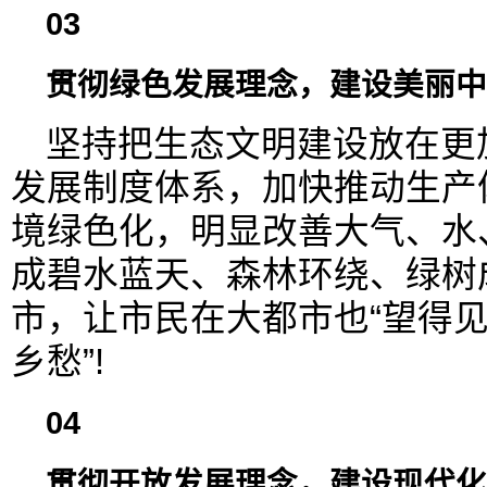
03
贯彻绿色发展理念，建设美丽中
坚持把生态文明建设放在更
发展制度体系，加快推动生产
境绿色化，明显改善大气、水
成碧水蓝天、森林环绕、绿树
市，让市民在大都市也“望得
乡愁”!
04
贯彻开放发展理念，建设现代化