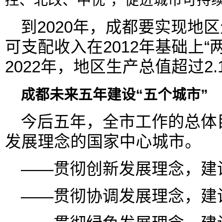
控、北改、中优”，促进城市可持
到2020年，成都要实现地
可支配收入在2012年基础上“
2022年，地区生产总值超过2
成都未来五年建设“五个城市”
今后五年，全市工作的总体
发展理念的国家中心城市。
——贯彻创新发展理念，建
——贯彻协调发展理念，建