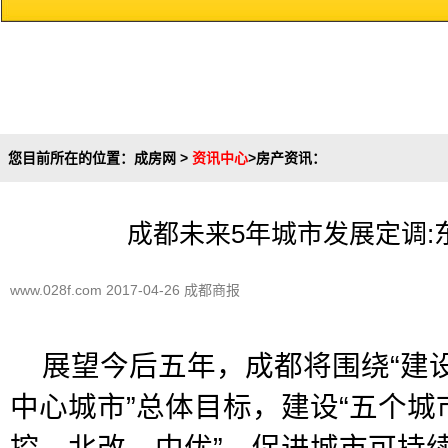
您目前所在的位置：
成房网
>
资讯中心
>
房产资讯
：
成都未来5年城市发展定调:
www.028f.com 2017-04-26 成都商报
展望今后五年，成都将围绕“建
中心城市”总体目标，建设“五个城